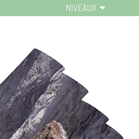
NIVEAUX